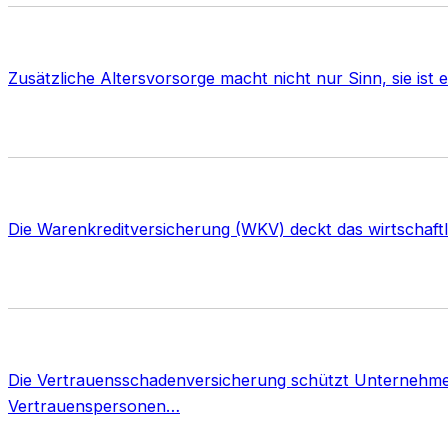
Zusätzliche Altersvorsorge macht nicht nur Sinn, sie ist ex
Die Warenkreditversicherung (WKV) deckt das wirtschaft
Die Vertrauensschadenversicherung schützt Unternehme
Vertrauenspersonen…