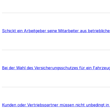
Schickt ein Arbeitgeber seine Mitarbeiter aus betriebli
Bei der Wahl des Versicherungsschutzes für ein Fahrzeu
Kunden oder Vertriebspartner müssen nicht unbedingt in