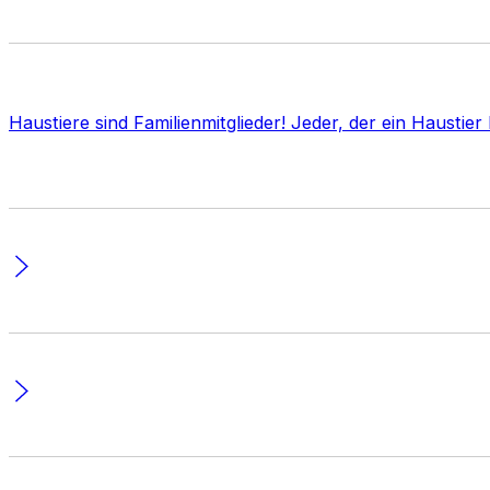
Haustiere sind Familienmitglieder! Jeder, der ein Haustie