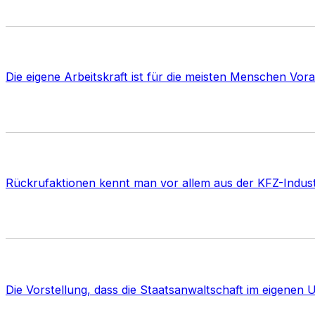
Die eigene Arbeitskraft ist für die meisten Menschen Vo
Rückrufaktionen kennt man vor allem aus der KFZ-Indus
Die Vorstellung, dass die Staatsanwaltschaft im eigene