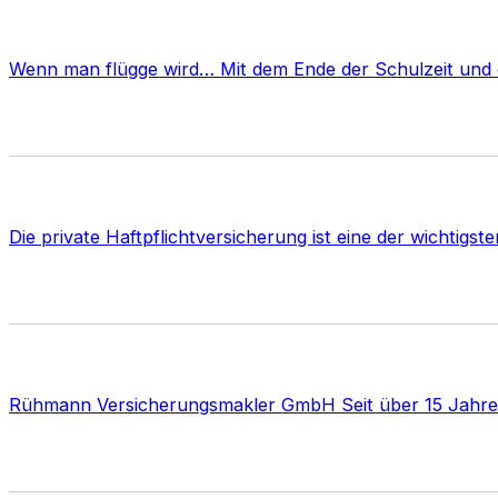
Wenn man flügge wird… Mit dem Ende der Schulzeit und 
Die private Haftpflichtversicherung ist eine der wichtigs
Rühmann Versicherungsmakler GmbH Seit über 15 Jahre