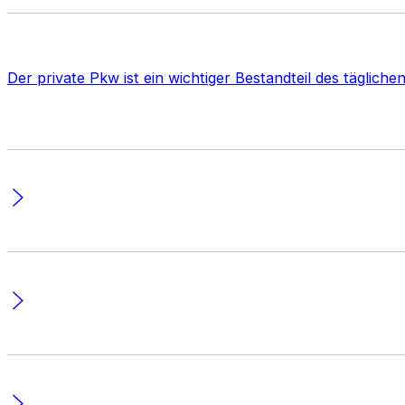
Der private Pkw ist ein wichtiger Bestandteil des täglic