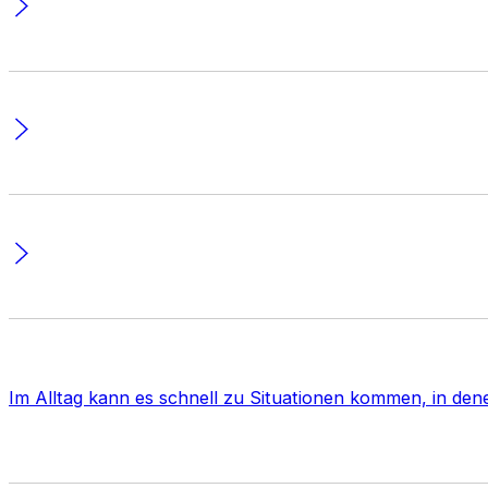
Im Alltag kann es schnell zu Situationen kommen, in d