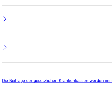
Die Beiträge der gesetzlichen Krankenkassen werden imm