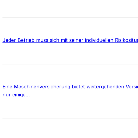
Jeder Betrieb muss sich mit seiner individuellen Risikos
Eine Maschinenversicherung bietet weitergehenden Versi
nur einige…