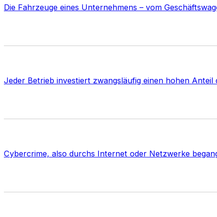
Die Fahrzeuge eines Unternehmens – vom Geschäftswagen
Jeder Betrieb investiert zwangsläufig einen hohen Ante
Cybercrime, also durchs Internet oder Netzwerke begange