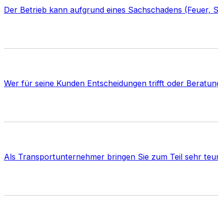
Der Betrieb kann aufgrund eines Sachschadens (Feuer, S
Wer für seine Kunden Entscheidungen trifft oder Beratu
Als Transportunternehmer bringen Sie zum Teil sehr teu