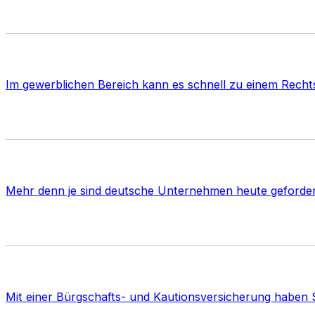
Im gewerblichen Bereich kann es schnell zu einem Rechtss
Mehr denn je sind deutsche Unternehmen heute gefordert
Mit einer Bürgschafts- und Kautionsversicherung haben Si