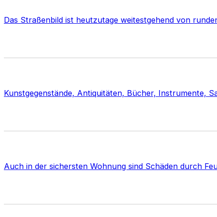
Das Straßenbild ist heutzutage weitestgehend von rund
Kunstgegenstände, Antiquitäten, Bücher, Instrumente, 
Auch in der sichersten Wohnung sind Schäden durch Feu