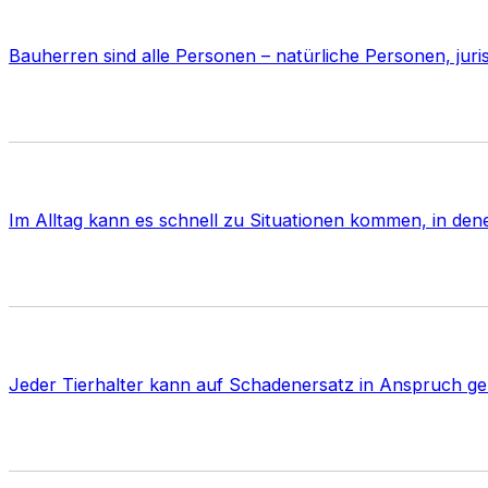
Bauherren sind alle Personen – natürliche Personen, juri
Im Alltag kann es schnell zu Situationen kommen, in d
Jeder Tierhalter kann auf Schadenersatz in Anspruch ge