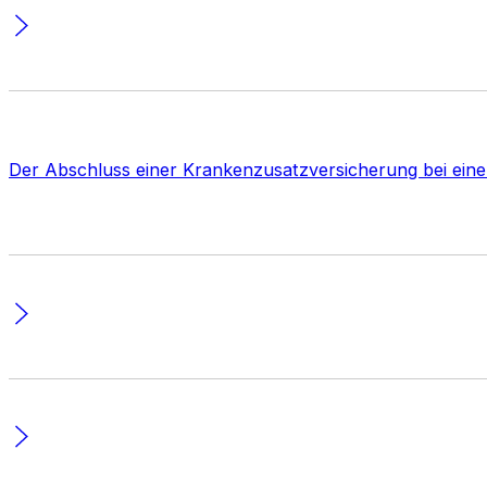
Der Abschluss einer Krankenzusatzversicherung bei eine