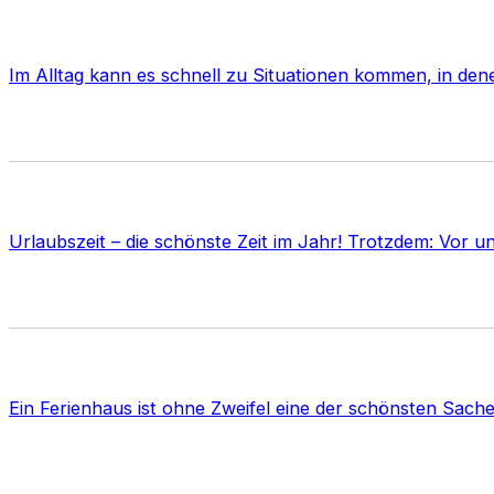
Im Alltag kann es schnell zu Situationen kommen, in d
Urlaubszeit – die schönste Zeit im Jahr! Trotzdem: Vor 
Ein Ferienhaus ist ohne Zweifel eine der schönsten Sach