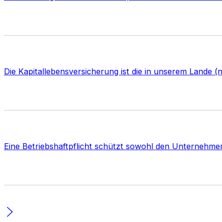
Die Kapitallebensversicherung ist die in unserem Lande 
Eine Betriebshaftpflicht schützt sowohl den Unternehmer 