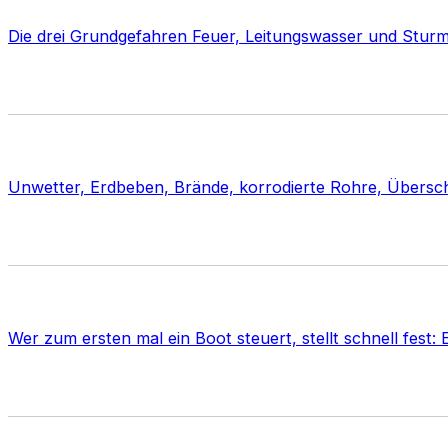
Die drei Grundgefahren Feuer, Leitungswasser und Sturm/
Unwetter, Erdbeben, Brände, korrodierte Rohre, Übersc
Wer zum ersten mal ein Boot steuert, stellt schnell fest: