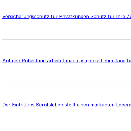
Versicherungsschutz für Privatkunden Schutz für Ihre Z
Auf den Ruhestand arbeitet man das ganze Leben lang hin
Der Eintritt ins Berufsleben stellt einen markanten Leb