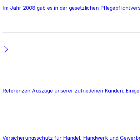
Im Jahr 2008 gab es in der gesetzlichen Pflegepflichtve
Referenzen Auszüge unserer zufriedenen Kunden: Einige
Versicherungsschutz für Handel, Handwerk und Gewerb