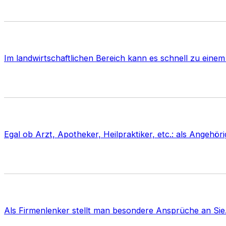
Im landwirtschaftlichen Bereich kann es schnell zu einem
Egal ob Arzt, Apotheker, Heilpraktiker, etc.: als Angehö
Als Firmenlenker stellt man besondere Ansprüche an Sie. 