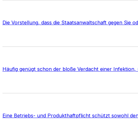
Die Vorstellung, dass die Staatsanwaltschaft gegen Sie o
Häufig genügt schon der bloße Verdacht einer Infektion,
Eine Betriebs- und Produkthaftpflicht schützt sowohl de