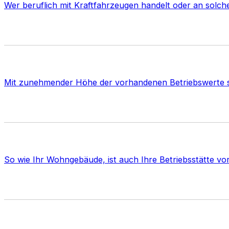
Wer beruflich mit Kraftfahrzeugen handelt oder an solch
Mit zunehmender Höhe der vorhandenen Betriebswerte st
So wie Ihr Wohngebäude, ist auch Ihre Betriebsstätte vo