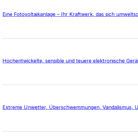
Eine Fotovoltaikanlage – Ihr Kraftwerk, das sich umwelt
Hochentwickelte, sensible und teuere elektronische Gerät
Extreme Unwetter, Überschwemmungen, Vandalismus, Ung