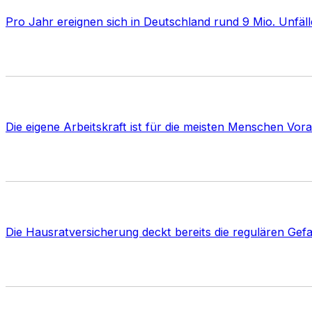
Pro Jahr ereignen sich in Deutschland rund 9 Mio. Unfäl
Die eigene Arbeitskraft ist für die meisten Menschen Vo
Die Hausratversicherung deckt bereits die regulären Ge