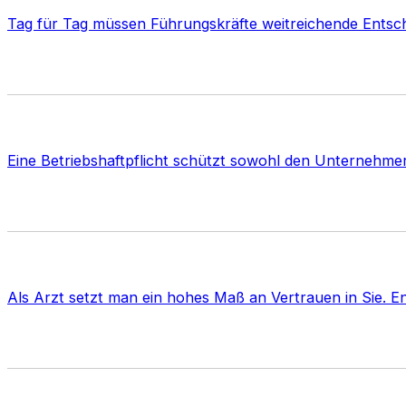
Tag für Tag müssen Führungskräfte weitreichende Entsc
Eine Betriebshaftpflicht schützt sowohl den Unternehmer 
Als Arzt setzt man ein hohes Maß an Vertrauen in Sie. E