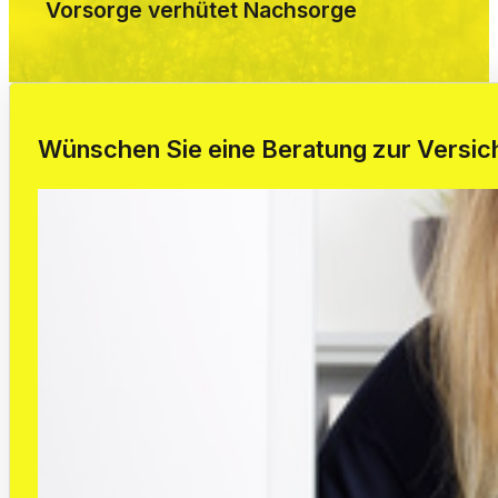
Vorsorge verhütet Nachsorge
Wünschen Sie eine Beratung zur Versi