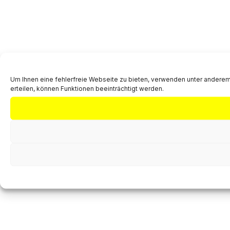
Um Ihnen eine fehlerfreie Webseite zu bieten, verwenden unter anderem
erteilen, können Funktionen beeinträchtigt werden.