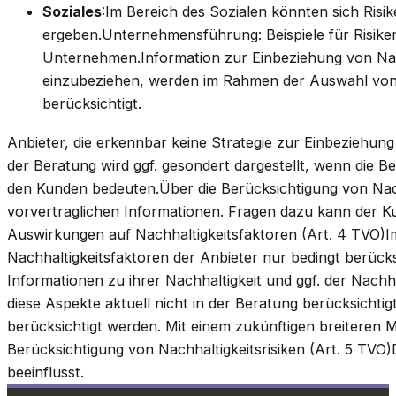
Soziales
:Im Bereich des Sozialen könnten sich Risi
ergeben.Unternehmensführung: Beispiele für Risiken
Unternehmen.Information zur Einbeziehung von Nachh
einzubeziehen, werden im Rahmen der Auswahl von 
berücksichtigt.
Anbieter, die erkennbar keine Strategie zur Einbeziehun
der Beratung wird ggf. gesondert dargestellt, wenn die B
den Kunden bedeuten.Über die Berücksichtigung von Nachha
vorvertraglichen Informationen. Fragen dazu kann der K
Auswirkungen auf Nachhaltigkeitsfaktoren (Art. 4 TVO)I
Nachhaltigkeitsfaktoren der Anbieter nur bedingt berücksi
Informationen zu ihrer Nachhaltigkeit und ggf. der Nach
diese Aspekte aktuell nicht in der Beratung berücksicht
berücksichtigt werden. Mit einem zukünftigen breiteren 
Berücksichtigung von Nachhaltigkeitsrisiken (Art. 5 TVO)
beeinflusst.