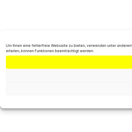
Um Ihnen eine fehlerfreie Webseite zu bieten, verwenden unter anderem
erteilen, können Funktionen beeinträchtigt werden.