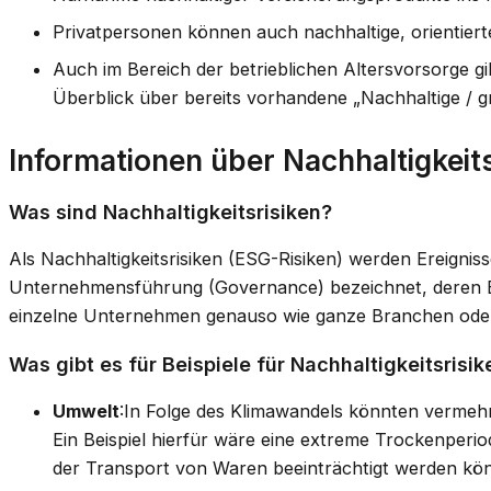
Privatpersonen können auch nachhaltige, orientier
Auch im Bereich der betrieblichen Altersvorsorge gi
Überblick über bereits vorhandene „Nachhaltige / g
Informationen über Nachhaltigkeit
Was sind Nachhaltigkeitsrisiken?
Als Nachhaltigkeitsrisiken (ESG-Risiken) werden Ereigni
Unternehmensführung (Governance) bezeichnet, deren Ei
einzelne Unternehmen genauso wie ganze Branchen oder
Was gibt es für Beispiele für Nachhaltigkeitsrisi
Umwelt
:In Folge des Klimawandels könnten vermehrt
Ein Beispiel hierfür wäre eine extreme Trockenperi
der Transport von Waren beeinträchtigt werden kön