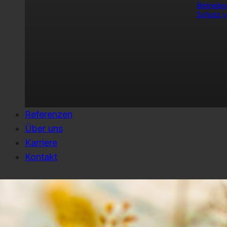
Betriebs
Schutz v
Referenzen
Über uns
Karriere
Kontakt