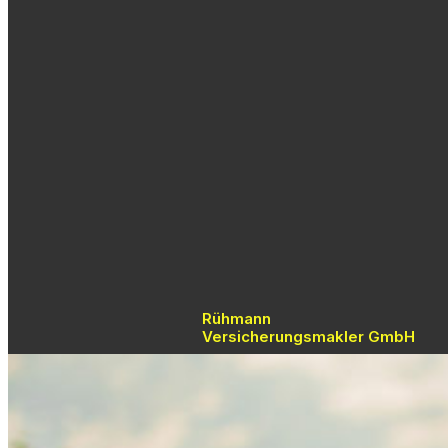
Rühmann
Versicherungsmakler GmbH