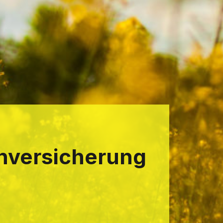
­versicherung