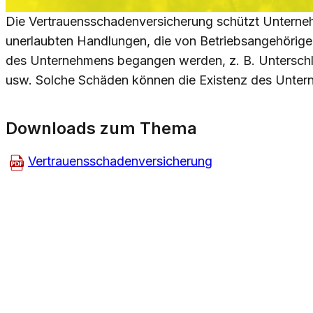
Die Vertrauensschadenversicherung schützt Untern
unerlaubten Handlungen, die von Betriebsangehörige
des Unternehmens begangen werden, z. B. Unterschl
usw. Solche Schäden können die Existenz des Unter
Downloads zum Thema
Vertrauensschadenversicherung